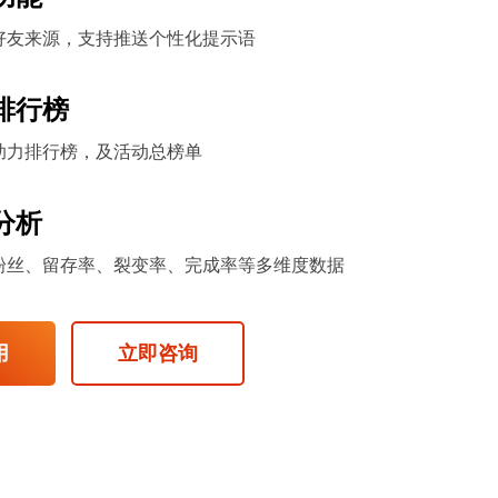
好友来源，支持推送个性化提示语
排行榜
助力排行榜，及活动总榜单
分析
粉丝、留存率、裂变率、完成率等多维度数据
用
立即咨询