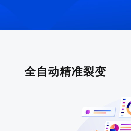
全自动精准裂变