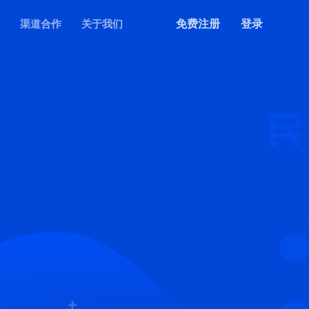
免费注册
登录
渠道合作
关于我们