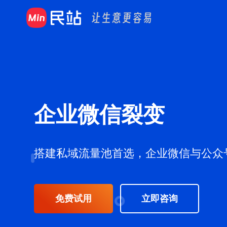
企业微信裂变
搭建私域流量池首选，企业微信与公众
免费试用
立即咨询