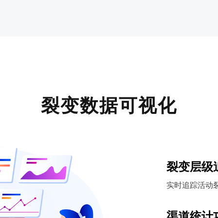
裂变数据可视化
裂变层级
实时追踪活动
渠道统计