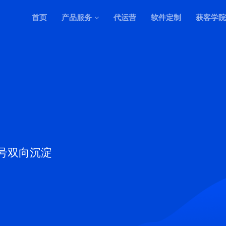
首页
产品服务
代运营
软件定制
获客学院
号双向沉淀