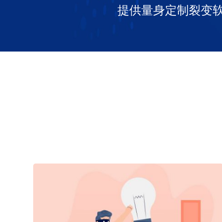
提供量身定制裂变软